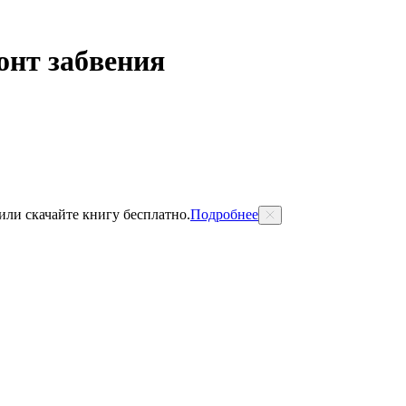
онт забвения
 или скачайте книгу бесплатно.
Подробнее