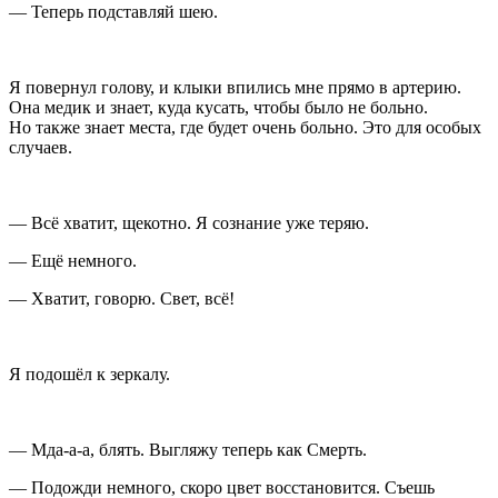
— Теперь подставляй шею.
Я повернул голову, и клыки впились мне прямо в артерию.
Она медик и знает, куда кусать, чтобы было не больно.
Но также знает места, где будет очень больно. Это для особых
случаев.
— Всё хватит, щекотно. Я сознание уже теряю.
— Ещё немного.
— Хватит, говорю. Свет, всё!
Я подошёл к зеркалу.
— Мда-а-а, блять. Выгляжу теперь как Смерть.
— Подожди немного, скоро цвет восстановится. Съешь