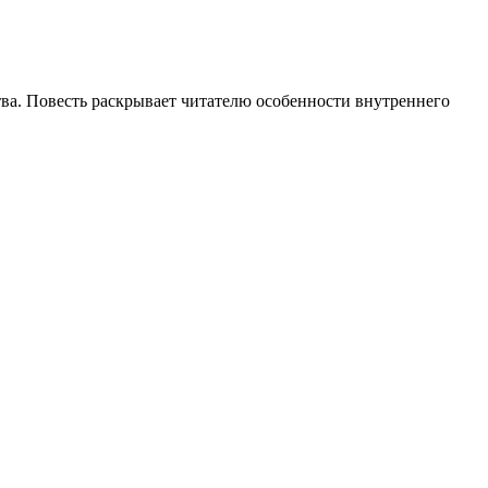
тва. Повесть раскрывает читателю особенности внутреннего