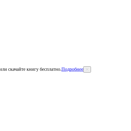
 или скачайте книгу бесплатно.
Подробнее