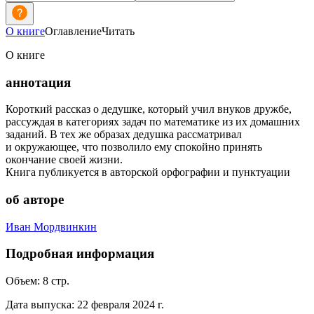
О книге
Оглавление
Читать
О книге
аннотация
Короткий рассказ о дедушке, который учил внуков дружбе,
рассуждая в категориях задач по математике из их домашних
заданий. В тех же образах дедушка рассматривал
и окружающее, что позволило ему спокойно принять
окончание своей жизни.
Книга публикуется в авторской орфографии и пунктуации
об авторе
Иван Мордвинкин
Подробная информация
Объем:
8
стр.
Дата выпуска:
22 февраля 2024 г.