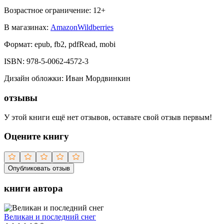
Возрастное ограничение:
12
+
В магазинах:
Amazon
Wildberries
Формат:
epub, fb2, pdfRead, mobi
ISBN:
978-5-0062-4572-3
Дизайн обложки
:
Иван Мордвинкин
отзывы
У этой книги ещё нет отзывов, оставьте свой отзыв первым!
Оцените книгу
Опубликовать отзыв
книги автора
Великан и последний снег