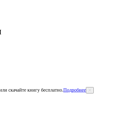
и
 или скачайте книгу бесплатно.
Подробнее