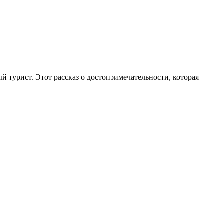
й турист. Этот рассказ о достопримечательности, которая