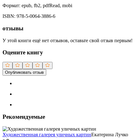
Формат:
epub, fb2, pdfRead, mobi
ISBN:
978-5-0064-3886-6
отзывы
У этой книги ещё нет отзывов, оставьте свой отзыв первым!
Оцените книгу
Опубликовать отзыв
Рекомендуемые
Художественная галерея уличных картин
Екатерина Лучко