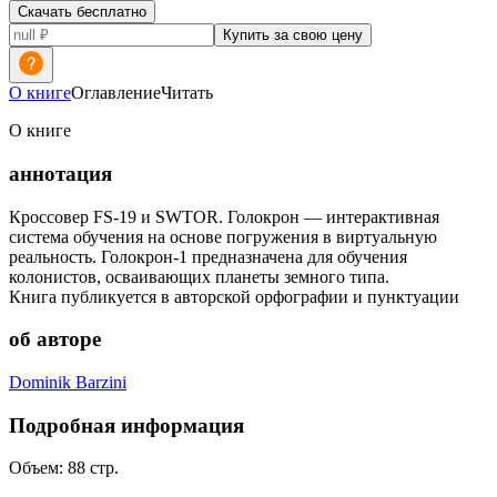
Скачать бесплатно
Купить за свою цену
О книге
Оглавление
Читать
О книге
аннотация
Кроссовер FS-19 и SWTOR. Голокрон — интерактивная
система обучения на основе погружения в виртуальную
реальность. Голокрон-1 предназначена для обучения
колонистов, осваивающих планеты земного типа.
Книга публикуется в авторской орфографии и пунктуации
об авторе
Dominik Barzini
Подробная информация
Объем:
88
стр.