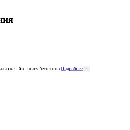
чия
 или скачайте книгу бесплатно.
Подробнее