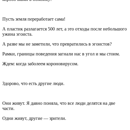
Пусть земля переработает сама!
А пластик разлагается 500 лет, а это отходы после небольшого
ужина эгоиста.
А разве мы не заметили, что превратились в эгоистов?
Рамки, границы поведения загнали нас в угол и мы стоим.
Ждем: когда заболеем короновирусом.
Здорово, что есть другие люди.
Они живут. Я давно поняла, что все люди делятся на две
части.
Одни живут, другие — зрители.