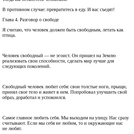
В противном случае: превратитесь в еду. И вас съедят!
Глава 4. Разговор о свободе
Я считаю, что человек должен быть свободным, летать как
птица.
Человек свободный — не эгоист. Он пришел на Землю
реализовать свои способности, сделать мир лучше для
следующих поколений.
Свободный человек любит себя: свои толстые ноги, прыщи,
принял свое тело и живет в нем. Попробовал улучшить свой
образ, доработал и успокоился.
Самое главное любить себя. Мы выходим на улицу. Нас сразу
считывают. Если мы себя не любим, то и окружающие нас
не любят.