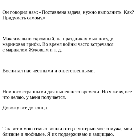
Он говорил нам: «Поставлена задача, нужно выполнить. Как?
Придумать самому.»
Максимально скромный, на праздниках мыл посуду,
мариновал грибы. Во время войны часто встречался
с маршалом Жуковым и т. д.
Воспитал нас честными и ответственными.
Немного странными для нынешнего времени. Но я живу, все
что делаю, у меня получается.
Довожу все до конца.
Так вот в мою семью вошли отец с матерью моего мужа, мои
близкие и любимые. Я их поддерживаю и защищаю.