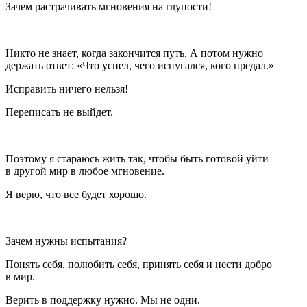
Зачем растрачивать мгновения на глупости!
Никто не знает, когда закончится путь. А потом нужно
держать ответ: «Что успел, чего испугался, кого предал.»
Исправить ничего нельзя!
Переписать не выйдет.
Поэтому я стараюсь жить так, чтобы быть готовой уйти
в другой мир в любое мгновение.
Я верю, что все будет хорошо.
Зачем нужны испытания?
Понять себя, полюбить себя, принять себя и нести добро
в мир.
Верить в поддержку нужно. Мы не одни.