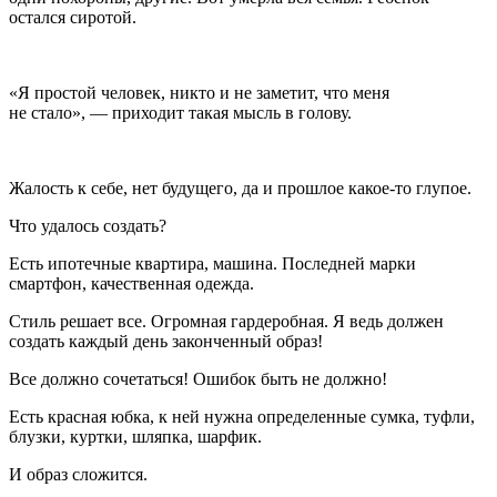
остался сиротой.
«Я простой человек, никто и не заметит, что меня
не стало», — приходит такая мысль в голову.
Жалость к себе, нет будущего, да и прошлое какое-то глупое.
Что удалось создать?
Есть ипотечные квартира, машина. Последней марки
смартфон, качественная одежда.
Стиль решает все. Огромная гардеробная. Я ведь должен
создать каждый день законченный образ!
Все должно сочетаться! Ошибок быть не должно!
Есть красная юбка, к ней нужна определенные сумка, туфли,
блузки, куртки, шляпка, шарфик.
И образ сложится.