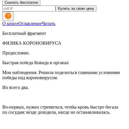
Скачать бесплатно
Купить за свою цену
О книге
Оглавление
Читать
Бесплатный фрагмент
ФИЗИКА КОРОНОВИРУСА
Предисловие.
Быстрая победа Ковида в органах
Мои наблюдения. Решила поделиться главными условиями
победы над короновирусом.
Их всего два.
Во-первых, нужно стремиться, чтобы кровь быстро бегала
по сосудам: везде доходила, нигде не останавливалась.