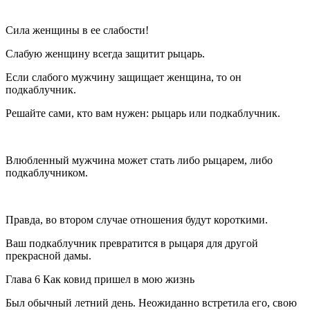
Сила женщины в ее слабости!
Слабую женщину всегда защитит рыцарь.
Если слабого мужчину защищает женщина, то он
подкаблучник.
Решайте сами, кто вам нужен: рыцарь или подкаблучник.
Влюбленный мужчина может стать либо рыцарем, либо
подкаблучником.
Правда, во втором случае отношения будут короткими.
Ваш подкаблучник превратится в рыцаря для другой
прекрасной дамы.
Глава 6 Как ковид пришел в мою жизнь
Был обычный летний день. Неожиданно встретила его, свою