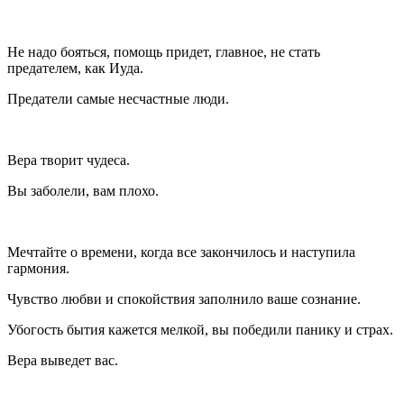
Не надо бояться, помощь придет, главное, не стать
предателем, как Иуда.
Предатели самые несчастные люди.
Вера творит чудеса.
Вы заболели, вам плохо.
Мечтайте о времени, когда все закончилось и наступила
гармония.
Чувство любви и спокойствия заполнило ваше сознание.
Убогость бытия кажется мелкой, вы победили панику и страх.
Вера выведет вас.