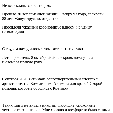
Не все складывалось гладко.
Прошло 30 лет семейной жизни. Свекру 93 года, свекрови
88 лет. Живут дружно, отдельно.
Просидели ужасный короновирус вдвоем, на улицу
не выходили.
С трудом нам удалось летом заставить их гулять.
Лето пролетело. 8 октября 2020 свекровь дома упала
и сломала правую руку.
6 октября 2020 я снимала благотворительный спектакль
артистов театра Комедии им. Акимова для врачей Скорой
помощи, которые боролись с Ковидом.
Таких глаз я не видела никогда. Любящие, спокойные,
честные глаза ангелов. Мне хорошо и комфортно было с ними.