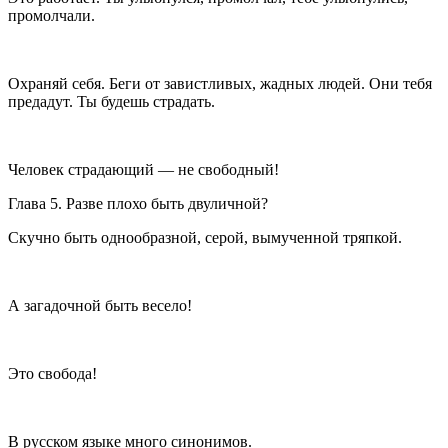
промолчали.
Охраняй себя. Беги от завистливых, жадных людей. Они тебя
предадут. Ты будешь страдать.
Человек страдающий — не свободный!
Глава 5. Разве плохо быть двуличной?
Скучно быть однообразной, серой, вымученной тряпкой.
А загадочной быть весело!
Это свобода!
В русском языке много синонимов.