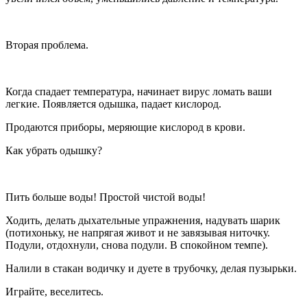
Вторая проблема.
Когда спадает температура, начинает вирус ломать ваши
легкие. Появляется одышка, падает кислород.
Продаются приборы, меряющие кислород в крови.
Как убрать одышку?
Пить больше воды! Простой чистой воды!
Ходить, делать дыхательные упражнения, надувать шарик
(потихоньку, не напрягая живот и не завязывая ниточку.
Подули, отдохнули, снова подули. В спокойном темпе).
Налили в стакан водичку и дуете в трубочку, делая пузырьки.
Играйте, веселитесь.