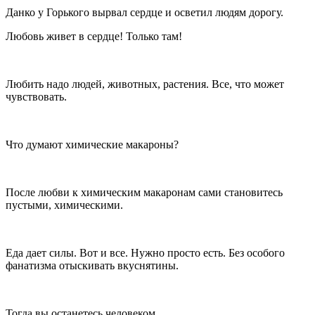
Данко у Горького вырвал сердце и осветил людям дорогу.
Любовь живет в сердце! Только там!
Любить надо людей, животных, растения. Все, что может
чувствовать.
Что думают химические макароны?
После любви к химическим макаронам сами становитесь
пустыми, химическими.
Еда дает силы. Вот и все. Нужно просто есть. Без особого
фанатизма отыскивать вкуснятины.
Тогда вы останетесь человеком.