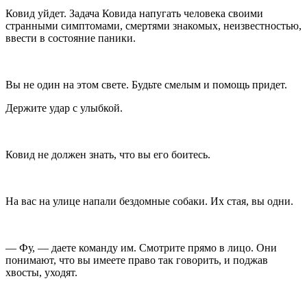
Ковид уйдет. Задача Ковида напугать человека своими
странными симптомами, смертями знакомых, неизвестностью,
ввести в состояние паники.
Вы не один на этом свете. Будьте смелым и помощь придет.
Держите удар с улыбкой.
Ковид не должен знать, что вы его боитесь.
На вас на улице напали бездомные собаки. Их стая, вы одни.
— Фу, — даете команду им. Смотрите прямо в лицо. Они
понимают, что вы имеете право так говорить, и поджав
хвосты, уходят.