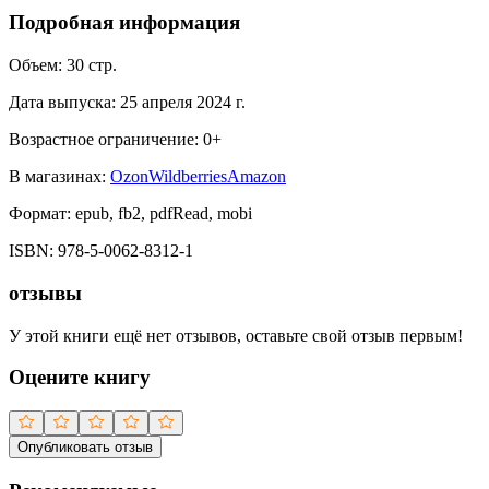
Подробная информация
Объем:
30
стр.
Дата выпуска:
25 апреля 2024 г.
Возрастное ограничение:
0
+
В магазинах:
Ozon
Wildberries
Amazon
Формат:
epub, fb2, pdfRead, mobi
ISBN:
978-5-0062-8312-1
отзывы
У этой книги ещё нет отзывов, оставьте свой отзыв первым!
Оцените книгу
Опубликовать отзыв