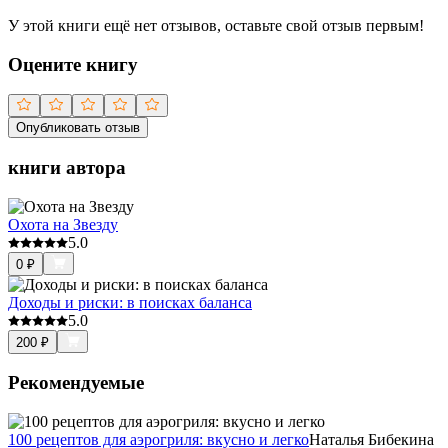
У этой книги ещё нет отзывов, оставьте свой отзыв первым!
Оцените книгу
Опубликовать отзыв
книги автора
Охота на Звезду
5.0
0
₽
Доходы и риски: в поисках баланса
5.0
200
₽
Рекомендуемые
100 рецептов для аэрогриля: вкусно и легко
Наталья Бибекина