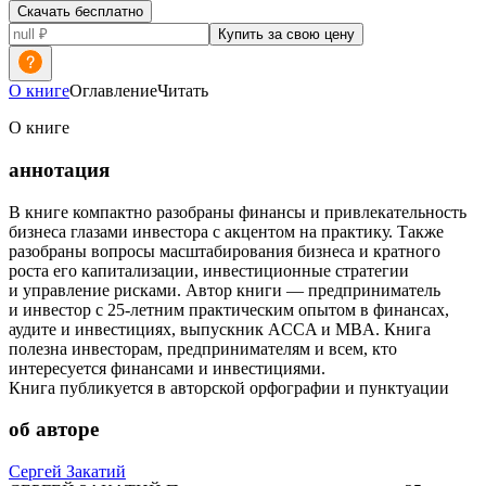
Скачать бесплатно
Купить за свою цену
О книге
Оглавление
Читать
О книге
аннотация
В книге компактно разобраны финансы и привлекательность
бизнеса глазами инвестора с акцентом на практику. Также
разобраны вопросы масштабирования бизнеса и кратного
роста его капитализации, инвестиционные стратегии
и управление рисками. Автор книги — предприниматель
и инвестор с 25-летним практическим опытом в финансах,
аудите и инвестициях, выпускник ACCA и MBA. Книга
полезна инвесторам, предпринимателям и всем, кто
интересуется финансами и инвестициями.
Книга публикуется в авторской орфографии и пунктуации
об авторе
Сергей Закатий