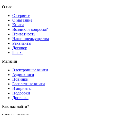
О нас
О сервисе
О магазине
Книги
Возникли вопросы?
Приватность
Наши преимущества
Реквизиты
Договор
llm.txt
Магазин
Электронные книги
Аудиокниги
Новинки
Бесплатные книги
Импринты
Подборки
Доставка
Как нас найти?