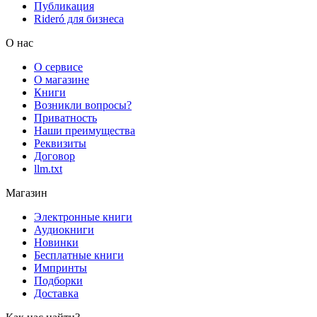
Публикация
Rideró для бизнеса
О нас
О сервисе
О магазине
Книги
Возникли вопросы?
Приватность
Наши преимущества
Реквизиты
Договор
llm.txt
Магазин
Электронные книги
Аудиокниги
Новинки
Бесплатные книги
Импринты
Подборки
Доставка