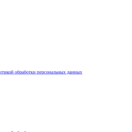
итикой обработки персональных данных