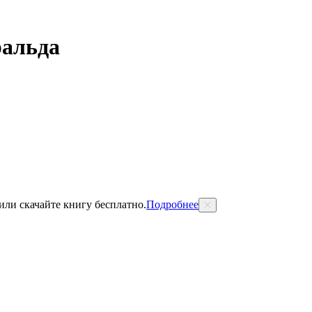
ральда
 или скачайте книгу бесплатно.
Подробнее