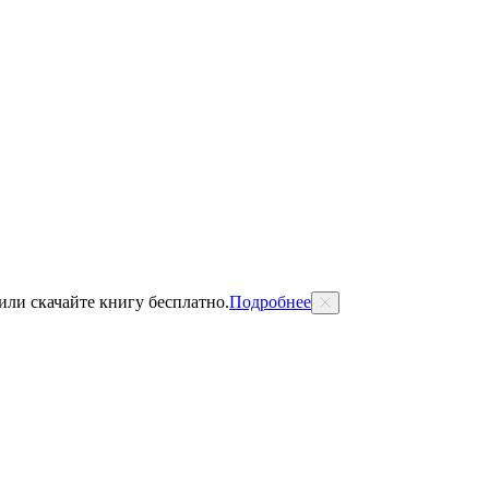
 или скачайте книгу бесплатно.
Подробнее