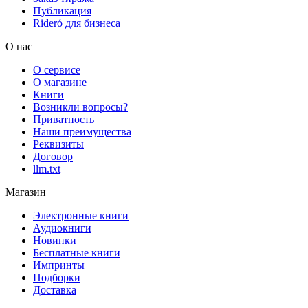
Публикация
Rideró для бизнеса
О нас
О сервисе
О магазине
Книги
Возникли вопросы?
Приватность
Наши преимущества
Реквизиты
Договор
llm.txt
Магазин
Электронные книги
Аудиокниги
Новинки
Бесплатные книги
Импринты
Подборки
Доставка