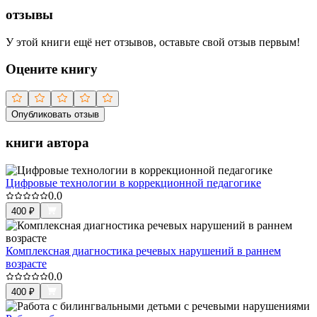
отзывы
У этой книги ещё нет отзывов, оставьте свой отзыв первым!
Оцените книгу
Опубликовать отзыв
книги автора
Цифровые технологии в коррекционной педагогике
0.0
400
₽
Комплексная диагностика речевых нарушений в раннем
возрасте
0.0
400
₽