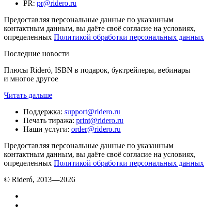
PR
:
pr@ridero.ru
Предоставляя персональные данные по указанным
контактным данным, вы даёте своё согласие на условиях,
определенных
Политикой обработки персональных данных
Последние новости
Плюсы Rideró, ISBN в подарок, буктрейлеры, вебинары
и многое другое
Читать дальше
Поддержка
:
support@ridero.ru
Печать тиража
:
print@ridero.ru
Наши услуги
:
order@ridero.ru
Предоставляя персональные данные по указанным
контактным данным, вы даёте своё согласие на условиях,
определенных
Политикой обработки персональных данных
© Rideró, 2013—
2026