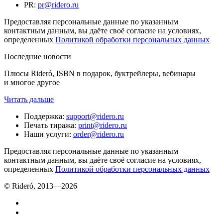
PR
:
pr@ridero.ru
Предоставляя персональные данные по указанным
контактным данным, вы даёте своё согласие на условиях,
определенных
Политикой обработки персональных данных
Последние новости
Плюсы Rideró, ISBN в подарок, буктрейлеры, вебинары
и многое другое
Читать дальше
Поддержка
:
support@ridero.ru
Печать тиража
:
print@ridero.ru
Наши услуги
:
order@ridero.ru
Предоставляя персональные данные по указанным
контактным данным, вы даёте своё согласие на условиях,
определенных
Политикой обработки персональных данных
© Rideró, 2013—
2026