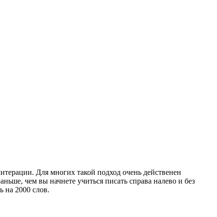
литерации. Для многих такой подход очень действенен
аньше, чем вы начнете учиться писать справа налево и без
 на 2000 слов.