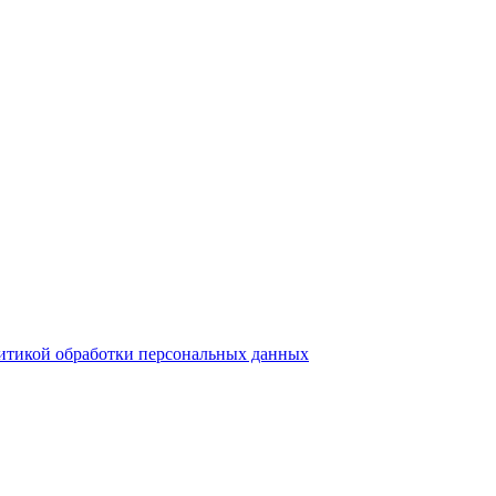
итикой обработки персональных данных