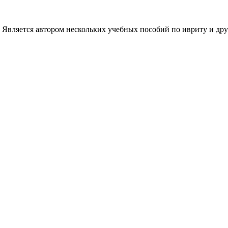
т. Является автором нескольких учебных пособий по ивриту и д