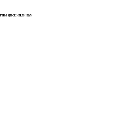
ругим дисциплинам.