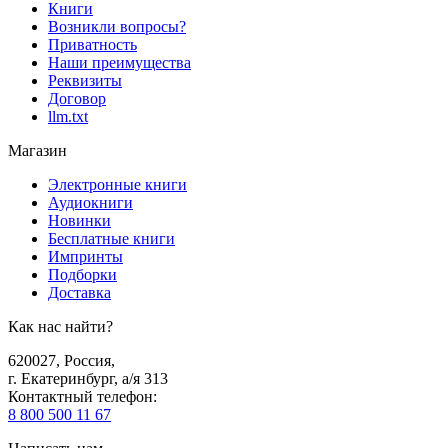
Книги
Возникли вопросы?
Приватность
Наши преимущества
Реквизиты
Договор
llm.txt
Магазин
Электронные книги
Аудиокниги
Новинки
Бесплатные книги
Импринты
Подборки
Доставка
Как нас найти?
620027
,
Россия
,
г. Екатеринбург, а/я 313
Контактный телефон
:
8 800 500 11 67