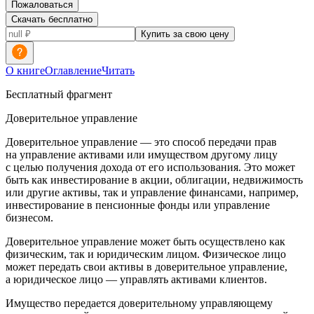
Пожаловаться
Скачать бесплатно
Купить за свою цену
О книге
Оглавление
Читать
Бесплатный фрагмент
Доверительное управление
Доверительное управление — это способ передачи прав
на управление активами или имуществом другому лицу
с целью получения дохода от его использования. Это может
быть как инвестирование в акции, облигации, недвижимость
или другие активы, так и управление финансами, например,
инвестирование в пенсионные фонды или управление
бизнесом.
Доверительное управление может быть осуществлено как
физическим, так и юридическим лицом. Физическое лицо
может передать свои активы в доверительное управление,
а юридическое лицо — управлять активами клиентов.
Имущество передается доверительному управляющему