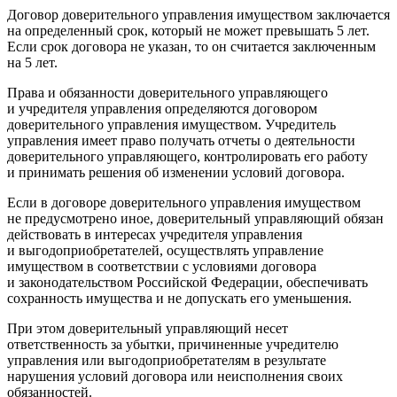
Договор доверительного управления имуществом заключается
на определенный срок, который не может превышать 5 лет.
Если срок договора не указан, то он считается заключенным
на 5 лет.
Права и обязанности доверительного управляющего
и учредителя управления определяются договором
доверительного управления имуществом. Учредитель
управления имеет право получать отчеты о деятельности
доверительного управляющего, контролировать его работу
и принимать решения об изменении условий договора.
Если в договоре доверительного управления имуществом
не предусмотрено иное, доверительный управляющий обязан
действовать в интересах учредителя управления
и выгодоприобретателей, осуществлять управление
имуществом в соответствии с условиями договора
и законодательством
Росси
йской Федерации, обеспечивать
сохранность имущества и не допускать его уменьшения.
При этом доверительный управляющий несет
ответственность за убытки, причиненные учредителю
управления или выгодоприобретателям в результате
нарушения условий договора или неисполнения своих
обязанностей.