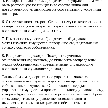
5. Расторжение договора. Доверительное управление может
быть расторгнуто по инициативе собственника или
доверительного управляющего в соответствии с условиями
договора.
6. Ответственность сторон. Стороны несут ответственность
за нарушение условий договора доверительного управления
в соответствии с законодательством.
7. Изменение имущества. Доверительный управляющий
может изменять имущество, переданное ему в управление,
только с согласия собственника.
8. Распределение доходов. Доходы, полученные
от управления имуществом, должны быть распределены
между собственником и доверительным управляющим
в соответствии с условиями договора.
Таким образом, доверительное управление является
эффективным инструментом для защиты прав и интересов
собственников имущества. Оно позволяет передать
управление имуществом профессиональному управляющему,
который будет действовать в интересах собственника. Кроме
того, доверительное управление позволяет защитить
имущество от возможных рисков и обеспечить его
сохранность.