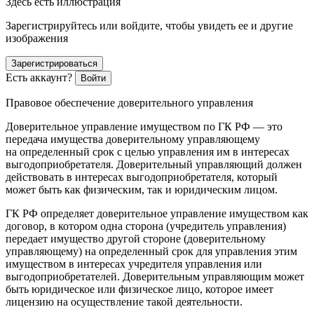
Здесь есть иллюстрация
Зарегистрируйтесь или войдите, чтобы увидеть ее и другие
изображения
Зарегистрироваться
Есть аккаунт?
Войти
Правовое обеспечение доверительного управления
Доверительное управление имуществом по ГК РФ — это
передача имущества доверительному управляющему
на определенный срок с целью управления им в интересах
выгодоприобретателя. Доверительный управляющий должен
действовать в интересах выгодоприобретателя, который
может быть как физическим, так и юридическим лицом.
ГК РФ определяет доверительное управление имуществом как
договор, в котором одна сторона (учредитель управления)
передает имущество другой стороне (доверительному
управляющему) на определенный срок для управления этим
имуществом в интересах учредителя управления или
выгодоприобретателей. Доверительным управляющим может
быть юридическое или физическое лицо, которое имеет
лицензию на осуществление такой деятельности.