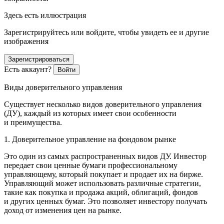
Здесь есть иллюстрация
Зарегистрируйтесь или войдите, чтобы увидеть ее и другие
изображения
Зарегистрироваться
Есть аккаунт?
Войти
Виды доверительного управления
Существует несколько видов доверительного управления
(ДУ), каждый из которых имеет свои особенности
и преимущества.
1. Доверительное управление на фондовом рынке
Это один из самых распространенных видов ДУ. Инвестор
передает свои ценные бумаги профессиональному
управляющему, который покупает и продает их на бирже.
Управляющий может использовать различные стратегии,
такие как покупка и продажа акций, облигаций, фондов
и других ценных бумаг. Это позволяет инвестору получать
доход от изменения цен на рынке.