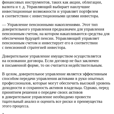
финансовых инструментов, таких как акции, облигации,
валюта и т. д. Управляющий выбирает наилучшие
инвестиционные возможности и управляет портфелем
в соответствии с инвестиционными целями инвестора.
— Управление пенсионными накоплениями. Этот тип
доверительного управления предназначен для управления
пенсионным счетом, на котором накапливаются средства для
обеспечения будущей пенсии. Управляющий управляет
пенсионным счетом и инвестирует его в соответствии
с пенсионной стратегией инвестора.
Доверительное управление имуществом осуществляется
на основании договора. Если договор не был заключен
в письменной форме, то он считается недействительным.
В целом, доверительное управление является эффективным
способом передачи управления активами в руки опытных
профессионалов, которые могут обеспечить высокий уровень
доходности и сохранность активов владельца. Однако, перед
принятием решения о передаче своих активов
в доверительное управление необходимо провести
тщательный анализ и оценить все риски и преимущества
этого процесса.