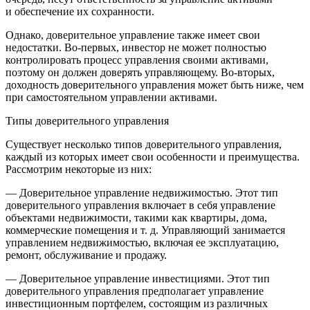
и обеспечение их сохранности.
Однако, доверительное управление также имеет свои
недостатки. Во-первых, инвестор не может полностью
контролировать процесс управления своими активами,
поэтому он должен доверять управляющему. Во-вторых,
доходность доверительного управления может быть ниже, чем
при самостоятельном управлении активами.
Типы доверительного управления
Существует несколько типов доверительного управления,
каждый из которых имеет свои особенности и преимущества.
Рассмотрим некоторые из них:
— Доверительное управление недвижимостью. Этот тип
доверительного управления включает в себя управление
объектами недвижимости, такими как квартиры, дома,
коммерческие помещения и т. д. Управляющий занимается
управлением недвижимостью, включая ее эксплуатацию,
ремонт, обслуживание и продажу.
— Доверительное управление инвестициями. Этот тип
доверительного управления предполагает управление
инвестиционным портфелем, состоящим из различных