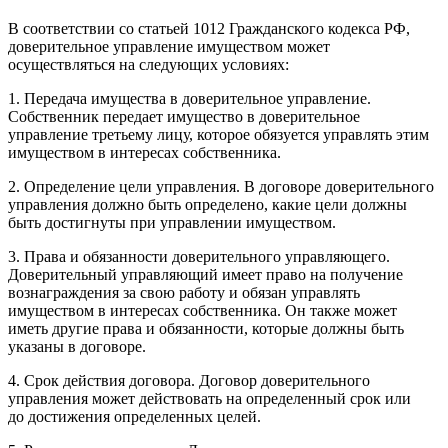
В соответствии со статьей 1012 Гражданского кодекса РФ,
доверительное управление имуществом может
осуществляться на следующих условиях:
1. Передача имущества в доверительное управление.
Собственник передает имущество в доверительное
управление третьему лицу, которое обязуется управлять этим
имуществом в интересах собственника.
2. Определение цели управления. В договоре доверительного
управления должно быть определено, какие цели должны
быть достигнуты при управлении имуществом.
3. Права и обязанности доверительного управляющего.
Доверительный управляющий имеет право на получение
вознаграждения за свою работу и обязан управлять
имуществом в интересах собственника. Он также может
иметь другие права и обязанности, которые должны быть
указаны в договоре.
4. Срок действия договора. Договор доверительного
управления может действовать на определенный срок или
до достижения определенных целей.