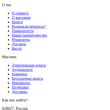
О нас
О сервисе
О магазине
Книги
Возникли вопросы?
Приватность
Наши преимущества
Реквизиты
Договор
llm.txt
Магазин
Электронные книги
Аудиокниги
Новинки
Бесплатные книги
Импринты
Подборки
Доставка
Как нас найти?
620027
,
Россия
,