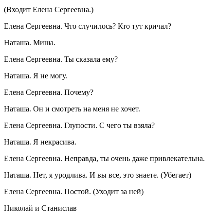
(Входит Елена Сергеевна.)
Елена Сергеевна. Что случилось? Кто тут кричал?
Наташа. Миша.
Елена Сергеевна. Ты сказала ему?
Наташа. Я не могу.
Елена Сергеевна. Почему?
Наташа. Он и смотреть на меня не хочет.
Елена Сергеевна. Глупости. С чего ты взяла?
Наташа. Я некрасива.
Елена Сергеевна. Неправда, ты очень даже привлекательна.
Наташа. Нет, я уродлива. И вы все, это знаете. (Убегает)
Елена Сергеевна. Постой. (Уходит за ней)
Николай и Станислав