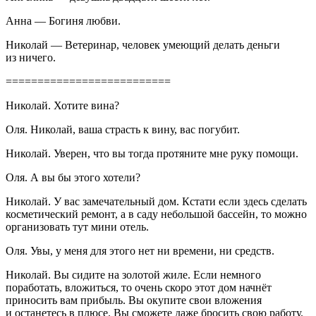
Анна — Богиня любви.
Николай — Ветеринар, человек умеющий делать деньги
из ничего.
==========================
Николай. Хотите вина?
Оля. Николай, ваша страсть к вину, вас погубит.
Николай. Уверен, что вы тогда протяните мне руку помощи.
Оля. А вы бы этого хотели?
Николай. У вас замечательный дом. Кстати если здесь сделать
косметический ремонт, а в саду небольшой бассейн, то можно
организовать тут мини отель.
Оля. Увы, у меня для этого нет ни времени, ни средств.
Николай. Вы сидите на золотой жиле. Если немного
поработать, вложиться, то очень скоро этот дом начнёт
приносить вам прибыль. Вы окупите свои вложения
и останетесь в плюсе. Вы сможете даже бросить свою работу.