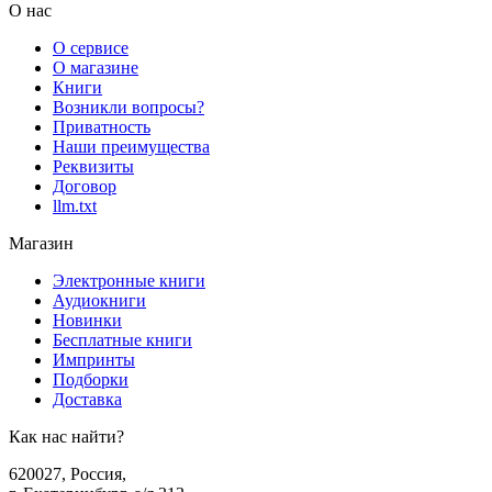
О нас
О сервисе
О магазине
Книги
Возникли вопросы?
Приватность
Наши преимущества
Реквизиты
Договор
llm.txt
Магазин
Электронные книги
Аудиокниги
Новинки
Бесплатные книги
Импринты
Подборки
Доставка
Как нас найти?
620027
,
Россия
,