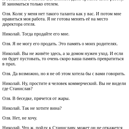
И заниматься только отелем.
Оля. Коля: у меня нет такого таланта как у вас. И потом мне
нравиться моя работа. Я не готова менять её на место
директора отеля.
Николай. Тогда продайте его мне.
Оля. Я не могу его продать. Это память о моих родителях.
Николай. Вы не живёте здесь, а за домом нужен уход. И если
он будет пустовать, то очень скоро ваша память превратиться
в прах.
Оля. Да возможно, но я не об этом хотела бы с вами говорить.
Николай. Ну, простите я человек коммерческий. Вы не видели
где Станислав?
Оля. В беседке, прячется от жары.
Николай. Так не хотите вина?
Оля. Нет, не хочу.
Николай. Что ж, пойду к Станиславу, может он не откажется