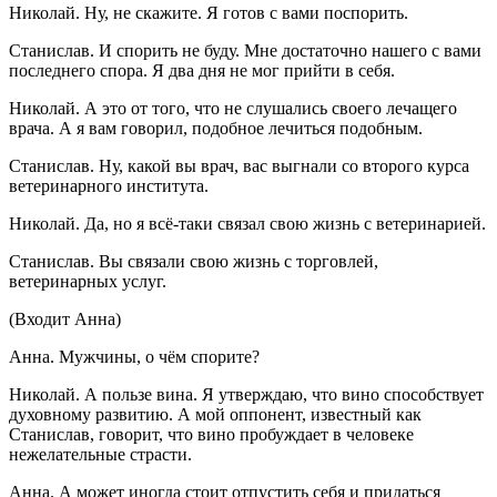
Николай. Ну, не скажите. Я готов с вами поспорить.
Станислав. И спорить не буду. Мне достаточно нашего с вами
последнего спора. Я два дня не мог прийти в себя.
Николай. А это от того, что не слушались своего лечащего
врача. А я вам говорил, подобное лечиться подобным.
Станислав. Ну, какой вы врач, вас выгнали со второго курса
ветеринарного института.
Николай. Да, но я всё-таки связал свою жизнь с ветеринарией.
Станислав. Вы связали свою жизнь с торговлей,
ветеринарных услуг.
(Входит Анна)
Анна. Мужчины, о чём спорите?
Николай. А пользе вина. Я утверждаю, что вино способствует
духовному развитию. А мой оппонент, известный как
Станислав, говорит, что вино пробуждает в человеке
нежелательные страсти.
Анна. А может иногда стоит отпустить себя и придаться