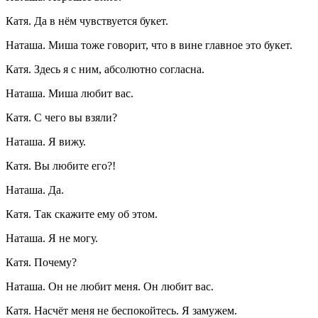
Катя. Да в нём чувствуется букет.
Наташа. Миша тоже говорит, что в вине главное это букет.
Катя. Здесь я с ним, абсолютно согласна.
Наташа. Миша любит вас.
Катя. С чего вы взяли?
Наташа. Я вижу.
Катя. Вы любите его?!
Наташа. Да.
Катя. Так скажите ему об этом.
Наташа. Я не могу.
Катя. Почему?
Наташа. Он не любит меня. Он любит вас.
Катя. Насчёт меня не беспокойтесь. Я замужем.