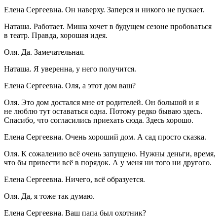
Елена Сергеевна. Он наверху. Заперся и никого не пускает.
Наташа. Работает. Миша хочет в будущем сезоне пробоваться
в театр. Правда, хорошая идея.
Оля. Да. Замечательная.
Наташа. Я уверенна, у него получится.
Елена Сергеевна. Оля, а этот дом ваш?
Оля. Это дом достался мне от родителей. Он большой и я
не люблю тут оставаться одна. Потому редко бываю здесь.
Спасибо, что согласились приехать сюда. Здесь хорошо.
Елена Сергеевна. Очень хороший дом. А сад просто сказка.
Оля. К сожалению всё очень запущено. Нужны деньги, время,
что бы привести всё в порядок. А у меня ни того ни другого.
Елена Сергеевна. Ничего, всё образуется.
Оля. Да, я тоже так думаю.
Елена Сергеевна. Ваш папа был охотник?