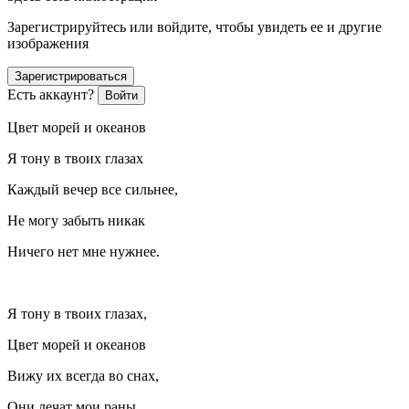
Зарегистрируйтесь или войдите, чтобы увидеть ее и другие
изображения
Зарегистрироваться
Есть аккаунт?
Войти
Цвет морей и океанов
Я тону в твоих глазах
Каждый вечер все сильнее,
Не могу забыть никак
Ничего нет мне нужнее.
Я тону в твоих глазах,
Цвет морей и океанов
Вижу их всегда во снах,
Они лечат мои раны.