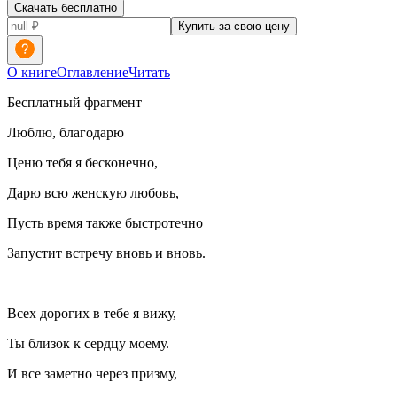
Скачать бесплатно
Купить за свою цену
О книге
Оглавление
Читать
Бесплатный фрагмент
Люблю, благодарю
Ценю тебя я бесконечно,
Дарю всю женскую любовь,
Пусть время также быстротечно
Запустит встречу вновь и вновь.
Всех дорогих в тебе я вижу,
Ты близок к сердцу моему.
И все заметно через призму,