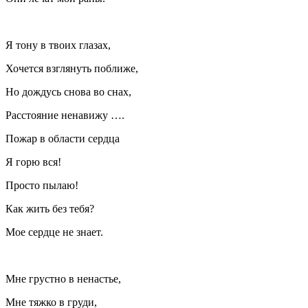
Я тону в твоих глазах,
Хочется взглянуть поближе,
Но дождусь снова во снах,
Расстояние ненавижу ….
Пожар в области сердца
Я горю вся!
Просто пылаю!
Как жить без тебя?
Мое сердце не знает.
Мне грустно в ненастье,
Мне тяжко в груди,