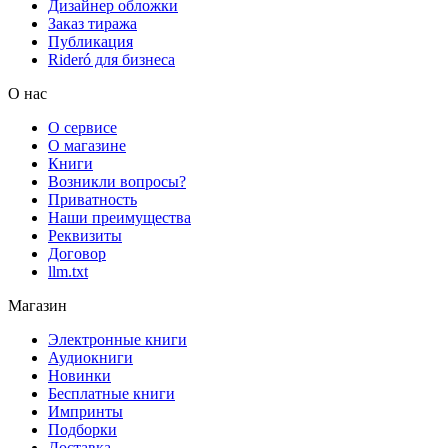
Дизайнер обложки
Заказ тиража
Публикация
Rideró для бизнеса
О нас
О сервисе
О магазине
Книги
Возникли вопросы?
Приватность
Наши преимущества
Реквизиты
Договор
llm.txt
Магазин
Электронные книги
Аудиокниги
Новинки
Бесплатные книги
Импринты
Подборки
Доставка