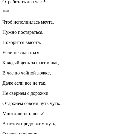
Отработать два часа!
***
Чтоб исполнилась мечта,
Нужно постараться.
Покорится высота,
Если не сдаваться!
Каждый день за шагом шаг,
В час по чайной ложке,
Даже если все не так,
Не свернем с дорожки.
Отдохнем совсем чуть-чуть.
Много-ли осталось?
А потом продолжим путь,
Одолев усталость.