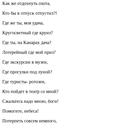
Как же отдохнуть охота,
Кто бы в отпуск отпустил?!
Где же ты, моя удача,
Кругосветный где круиз?
Где ты, на Канарах дача?
Лотерейный где мой приз?
Где экскурсии в музеи,
Где прогулки под луной?
Где туристы- ротозеи,
Кто пойдет в театр со мной?
Сжальтесь надо мною, боги!
Помогите, небеса!
Потерпеть совсем немного,