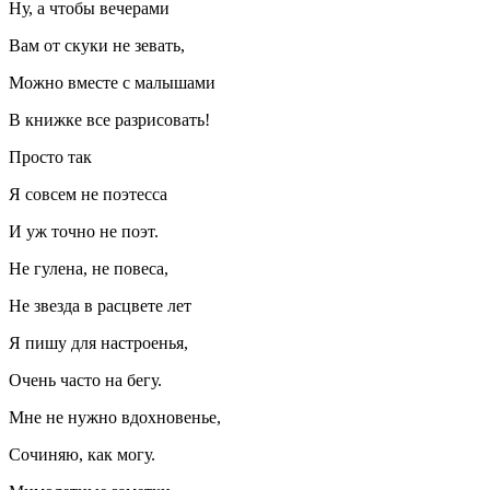
Ну, а чтобы вечерами
Вам от скуки не зевать,
Можно вместе с малышами
В книжке все разрисовать!
Просто так
Я совсем не поэтесса
И уж точно не поэт.
Не гулена, не повеса,
Не звезда в расцвете лет
Я пишу для настроенья,
Очень часто на бегу.
Мне не нужно вдохновенье,
Сочиняю, как могу.