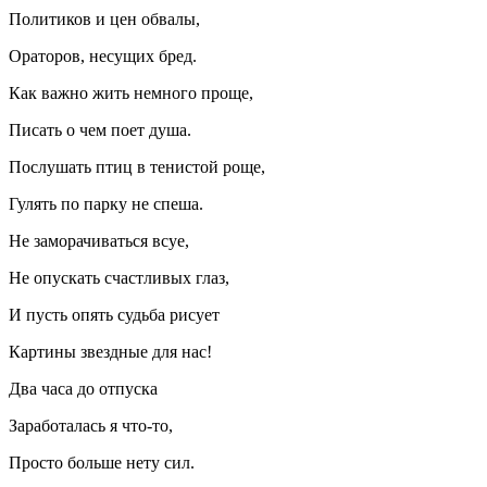
Политиков и цен обвалы,
Ораторов, несущих бред.
Как важно жить немного проще,
Писать о чем поет душа.
Послушать птиц в тенистой роще,
Гулять по парку не спеша.
Не заморачиваться
всу
е,
Не опускать счастливых глаз,
И пусть опять судьба рисует
Картины звездные для нас!
Два часа до отпуска
Заработалась я что-то,
Просто больше нету сил.