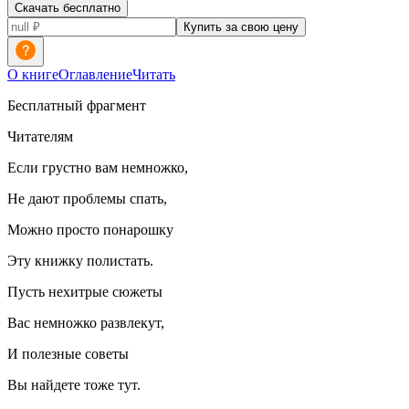
Скачать бесплатно
Купить за свою цену
О книге
Оглавление
Читать
Бесплатный фрагмент
Читателям
Если грустно вам немножко,
Не дают проблемы спать,
Можно просто понарошку
Эту книжку полистать.
Пусть нехитрые сюжеты
Вас немножко развлекут,
И полезные советы
Вы найдете тоже тут.