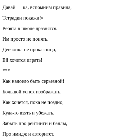
Давай — ка, вспомним правила,
Тетрадки покажи!»
Ребята в школе дразнятся.
Им просто не понять,
Девчонка не проказница,
Ей хочется играть!
***
Как надоело быть серьезной!
Большой успех изображать.
Как хочется, пока не поздно,
Куда-то взять и убежать.
Забыть про рейтинги и баллы,
Про имидж и авторитет,