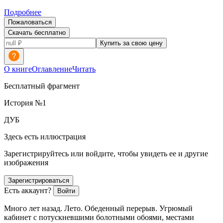
Подробнее
Пожаловаться
Скачать бесплатно
Купить за свою цену
О книге
Оглавление
Читать
Бесплатный фрагмент
История №1
ДУБ
Здесь есть иллюстрация
Зарегистрируйтесь или войдите, чтобы увидеть ее и другие
изображения
Зарегистрироваться
Есть аккаунт?
Войти
Много лет назад. Лето. Обеденный перерыв. Угрюмый
кабинет с потускневшими болотными обоями, местами