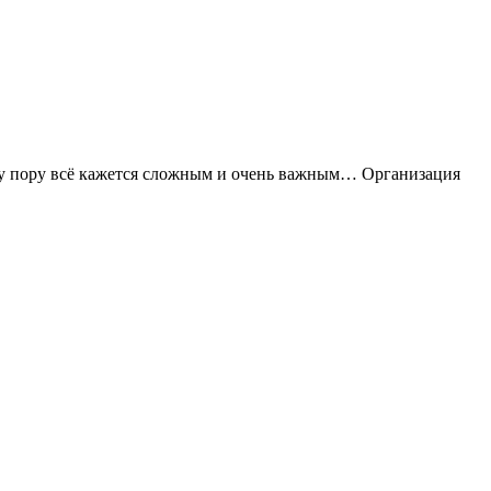
эту пору всё кажется сложным и очень важным… Организация