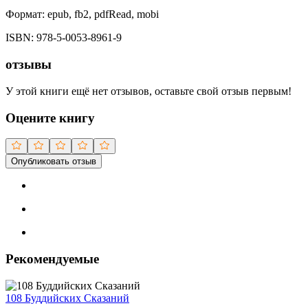
Формат:
epub, fb2, pdfRead, mobi
ISBN:
978-5-0053-8961-9
отзывы
У этой книги ещё нет отзывов, оставьте свой отзыв первым!
Оцените книгу
Опубликовать отзыв
Рекомендуемые
108 Буддийских Сказаний