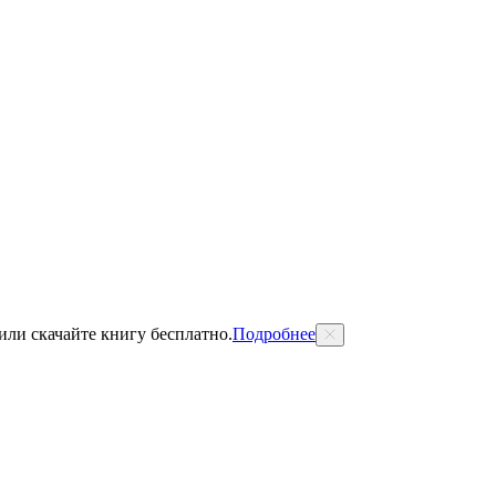
 или скачайте книгу бесплатно.
Подробнее