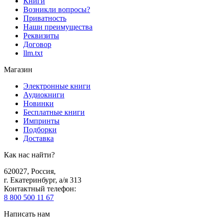
Книги
Возникли вопросы?
Приватность
Наши преимущества
Реквизиты
Договор
llm.txt
Магазин
Электронные книги
Аудиокниги
Новинки
Бесплатные книги
Импринты
Подборки
Доставка
Как нас найти?
620027
,
Россия
,
г. Екатеринбург, а/я 313
Контактный телефон
:
8 800 500 11 67
Написать нам