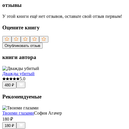
отзывы
У этой книги ещё нет отзывов, оставьте свой отзыв первым!
Оцените книгу
Опубликовать отзыв
книги автора
Дважды убитый
5.0
480
₽
Рекомендуемые
Твоими глазами
София Агачер
180
₽
180
₽