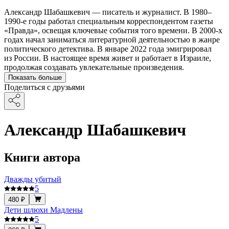
Александр Шабашкевич — писатель и журналист. В 1980–
1990-е годы работал специальным корреспондентом газеты
«Правда», освещая ключевые события того времени. В 2000-х
годах начал заниматься литературной деятельностью в жанре
политического детектива. В январе 2022 года эмигрировал
из России. В настоящее время живет и работает в Израиле,
продолжая создавать увлекательные произведения.
Показать больше
Поделиться с друзьями
Александр Шабашкевич
Книги автора
Дважды убитый
5
480 ₽
Дети шлюхи Мадлены
5