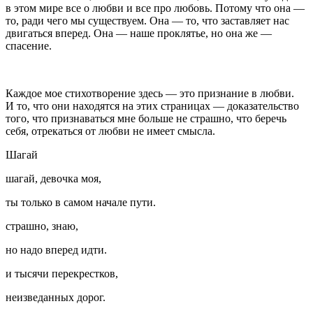
в этом мире все о любви и все про любовь. Потому что она —
то, ради чего мы существуем. Она — то, что заставляет нас
двигаться вперед. Она — наше проклятье, но она же —
спасение.
Каждое мое стихотворение здесь — это признание в любви.
И то, что они находятся на этих страницах — доказательство
того, что признаваться мне больше не страшно, что беречь
себя, отрекаться от любви не имеет смысла.
Шагай
шагай, девочка моя,
ты только в самом начале пути.
страшно, знаю,
но надо вперед идти.
и тысячи перекрестков,
неизведанных дорог.