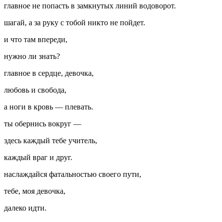
главное не попасть в замкнутых линий водоворот.
шагай, а за руку с тобой никто не пойдет.
и что там впереди,
нужно ли знать?
главное в сердце, девочка,
любовь и свобода,
а ноги в кровь — плевать.
ты обернись вокруг —
здесь каждый тебе учитель,
каждый враг и друг.
наслаждайся фатальностью своего пути,
тебе, моя девочка,
далеко идти.