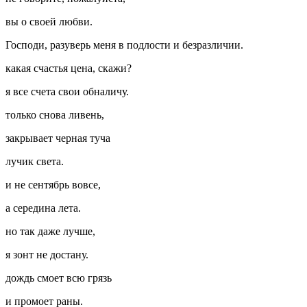
вы о своей любви.
Господи, разуверь меня в подлости и безразличии.
какая счастья цена, скажи?
я все счета свои обналичу.
только снова ливень,
закрывает черная туча
лучик света.
и не сентябрь вовсе,
а середина лета.
но так даже лучше,
я зонт не достану.
дождь смоет всю грязь
и промоет раны.