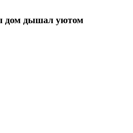
ы дом дышал уютом