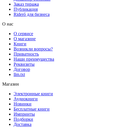
Заказ тиража
Публикация
Rideró для бизнеса
О нас
О сервисе
О магазине
Книги
Возникли вопросы?
Приватность
Наши преимущества
Реквизиты
Договор
llm.txt
Магазин
Электронные книги
Аудиокниги
Новинки
Бесплатные книги
Импринты
Подборки
Доставка