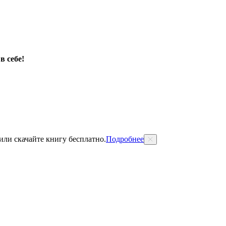
в себе!
 или скачайте книгу бесплатно.
Подробнее