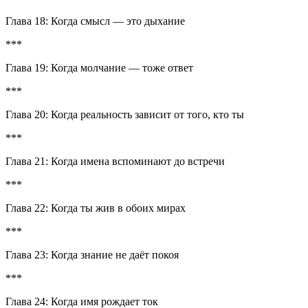
Глава 18: Когда смысл — это дыхание
***
Глава 19: Когда молчание — тоже ответ
***
Глава 20: Когда реальность зависит от того, кто ты
***
Глава 21: Когда имена вспоминают до встречи
***
Глава 22: Когда ты жив в обоих мирах
***
Глава 23: Когда знание не даёт покоя
***
Глава 24: Когда имя рождает ток