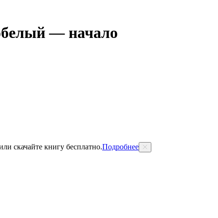
белый — начало
 или скачайте книгу бесплатно.
Подробнее