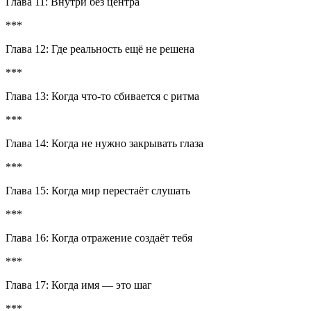
Глава 11: Внутри без центра
***
Глава 12: Где реальность ещё не решена
***
Глава 13: Когда что-то сбивается с ритма
***
Глава 14: Когда не нужно закрывать глаза
***
Глава 15: Когда мир перестаёт слушать
***
Глава 16: Когда отражение создаёт тебя
***
Глава 17: Когда имя — это шаг
***