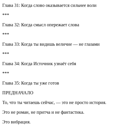
Глава 31: Когда слово оказывается сильнее воли
***
Глава 32: Когда смысл опережает слова
***
Глава 33: Когда ты видишь величие — не глазами
***
Глава 34: Когда
Источник
узнаёт себя
***
Глава 35: Когда ты уже готов
ПРЕДНАЧАЛО
То, что ты читаешь сейчас, — это не просто история.
Это не роман, не притча и не фантастика.
Это вибрация.