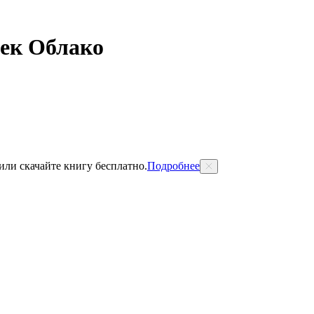
век Облако
 или скачайте книгу бесплатно.
Подробнее