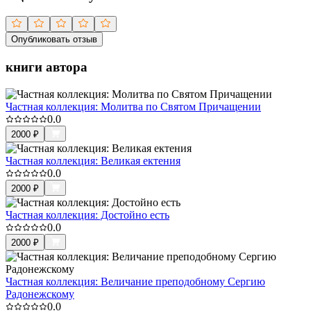
Опубликовать отзыв
книги автора
Частная коллекция: Молитва по Святом Причащении
0.0
2000
₽
Частная коллекция: Великая ектения
0.0
2000
₽
Частная коллекция: Достойно есть
0.0
2000
₽
Частная коллекция: Величание преподобному Сергию
Радонежскому
0.0