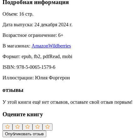
Подробная информация
Объем:
16
стр.
Дата выпуска:
24 декабря 2024 г.
Возрастное ограничение:
6
+
В магазинах:
Amazon
Wildberries
Формат:
epub, fb2, pdfRead, mobi
ISBN:
978-5-0065-1579-6
Иллюстрации
:
Юлия Форгерон
отзывы
У этой книги ещё нет отзывов, оставьте свой отзыв первым!
Оцените книгу
Опубликовать отзыв