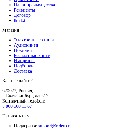
Наши преимущества
Реквизиты
Договор
llm.txt
Магазин
Электронные книги
Аудиокниги
Новинки
Бесплатные книги
Импринты
Подборки
Доставка
Как нас найти?
620027
,
Россия
,
г. Екатеринбург, а/я 313
Контактный телефон
:
8 800 500 11 67
Написать нам
Поддержка
:
support@ridero.ru