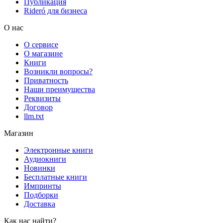
Публикация
Rideró для бизнеса
О нас
О сервисе
О магазине
Книги
Возникли вопросы?
Приватность
Наши преимущества
Реквизиты
Договор
llm.txt
Магазин
Электронные книги
Аудиокниги
Новинки
Бесплатные книги
Импринты
Подборки
Доставка
Как нас найти?