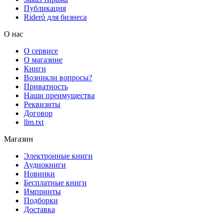
Публикация
Rideró для бизнеса
О нас
О сервисе
О магазине
Книги
Возникли вопросы?
Приватность
Наши преимущества
Реквизиты
Договор
llm.txt
Магазин
Электронные книги
Аудиокниги
Новинки
Бесплатные книги
Импринты
Подборки
Доставка