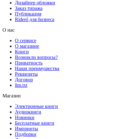
Дизайнер обложки
Заказ тиража
Публикация
Rideró для бизнеса
О нас
О сервисе
О магазине
Книги
Возникли вопросы?
Приватность
Наши преимущества
Реквизиты
Договор
llm.txt
Магазин
Электронные книги
Аудиокниги
Новинки
Бесплатные книги
Импринты
Подборки