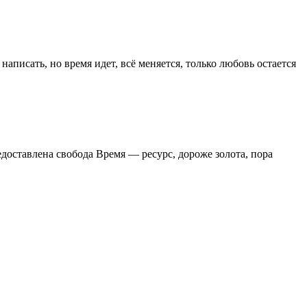
написать, но время идет, всё меняется, только любовь остается
едоставлена свобода Время — ресурс, дороже золота, пора