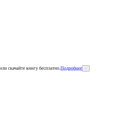
 или скачайте книгу бесплатно.
Подробнее