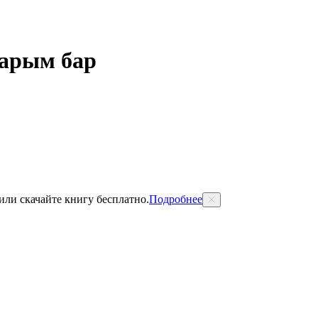
тарым бар
 или скачайте книгу бесплатно.
Подробнее