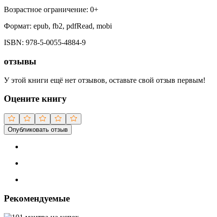
Возрастное ограничение:
0
+
Формат:
epub, fb2, pdfRead, mobi
ISBN:
978-5-0055-4884-9
отзывы
У этой книги ещё нет отзывов, оставьте свой отзыв первым!
Оцените книгу
Опубликовать отзыв
Рекомендуемые