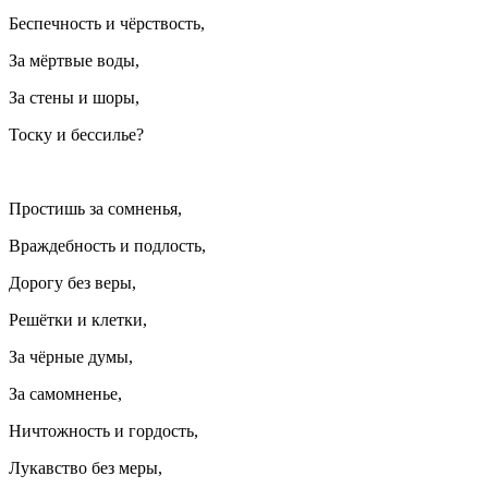
Беспечность и чёрствость,
За мёртвые воды,
За стены и шоры,
Тоску и бессилье?
Простишь за сомненья,
Враждебность и подлость,
Дорогу без веры,
Решётки и клетки,
За чёрные думы,
За самомненье,
Ничтожность и гордость,
Лукавство без меры,