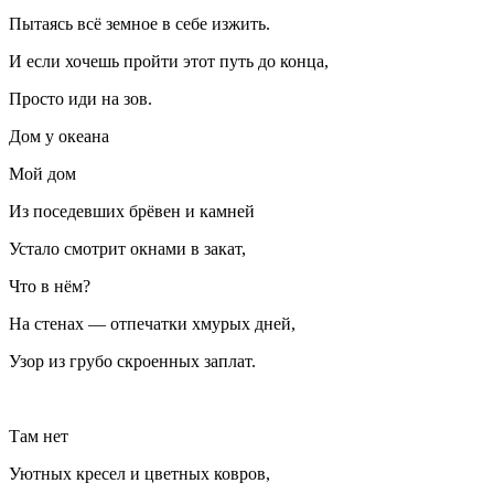
Пытаясь всё земное в себе изжить.
И если хочешь пройти этот путь до конца,
Просто иди на зов.
Дом у океана
Мой дом
Из поседевших брёвен и камней
Устало смотрит окнами в закат,
Что в нём?
На стенах — отпечатки хмурых дней,
Узор из грубо скроенных заплат.
Там нет
Уютных кресел и цветных ковров,