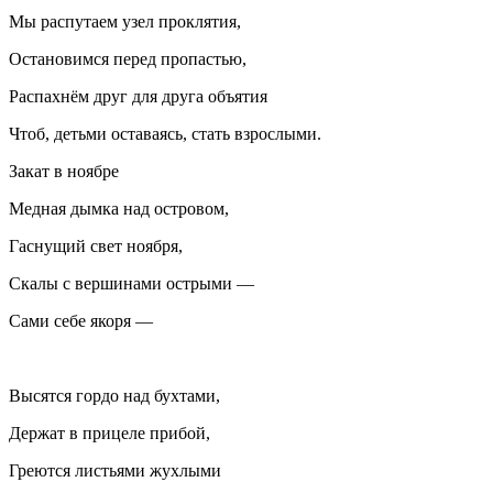
Мы распутаем узел проклятия,
Остановимся перед пропастью,
Распахнём друг для друга объятия
Чтоб, детьми оставаясь, стать взрослыми.
Закат в ноябре
Медная дымка над островом,
Гаснущий свет ноября,
Скалы с вершинами острыми —
Сами себе якоря —
Высятся гордо над бухтами,
Держат в прицеле прибой,
Греются листьями жухлыми