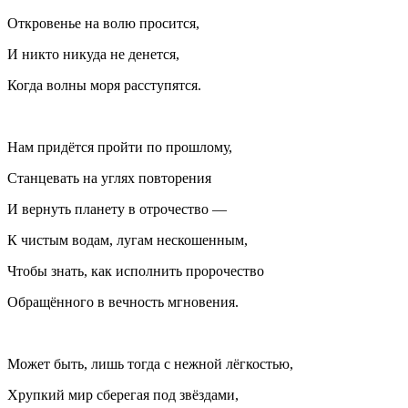
Откровенье на волю просится,
И никто никуда не денется,
Когда волны моря расступятся.
Нам придётся пройти по прошлому,
Станцевать на углях повторения
И вернуть планету в отрочество —
К чистым водам, лугам нескошенным,
Чтобы знать, как исполнить пророчество
Обращённого в вечность мгновения.
Может быть, лишь тогда с нежной лёгкостью,
Хрупкий мир сберегая под звёздами,