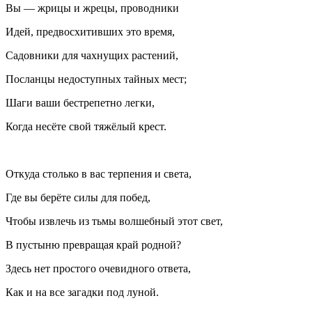
Вы — жрицы и жрецы, проводники
Идей, предвосхитивших это время,
Садовники для чахнущих растений,
Посланцы недоступных тайных мест;
Шаги ваши бестрепетно легки,
Когда несёте свой тяжёлый крест.
Откуда столько в вас терпения и света,
Где вы берёте силы для побед,
Чтобы извлечь из тьмы волшебный этот свет,
В пустыню превращая край родной?
Здесь нет простого очевидного ответа,
Как и на все загадки под луной.