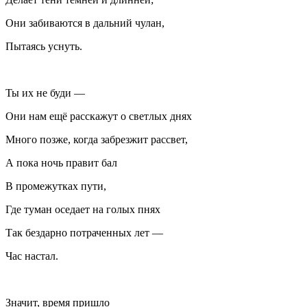
Они забиваются в дальний чулан,
Пытаясь уснуть.
Ты их не буди —
Они нам ещё расскажут о светлых днях
Много позже, когда забрезжит рассвет,
А пока ночь правит бал
В промежутках пути,
Где туман оседает на голых пнях
Так бездарно потраченных лет —
Час настал.
Значит, время пришло