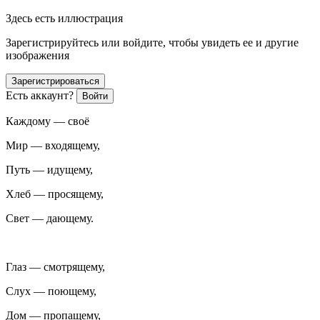
Здесь есть иллюстрация
Зарегистрируйтесь или войдите, чтобы увидеть ее и другие
изображения
Зарегистрироваться
Есть аккаунт?
Войти
Каждому — своё
Мир — входящему,
Путь — идущему,
Хлеб — просящему,
Свет — дающему.
Глаз — смотрящему,
Слух — поющему,
Дом — пропащему,