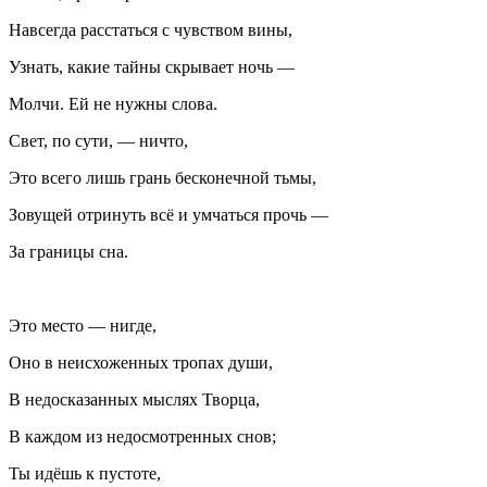
Навсегда расстаться с чувством вины,
Узнать, какие тайны скрывает ночь —
Молчи. Ей не нужны слова.
Свет, по сути, — ничто,
Это всего лишь грань бесконечной тьмы,
Зовущей отринуть всё и умчаться прочь —
За границы сна.
Это место — нигде,
Оно в неисхоженных тропах души,
В недосказанных мыслях Творца,
В каждом из недосмотренных снов;
Ты идёшь к пустоте,