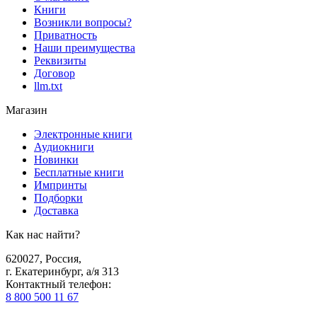
Книги
Возникли вопросы?
Приватность
Наши преимущества
Реквизиты
Договор
llm.txt
Магазин
Электронные книги
Аудиокниги
Новинки
Бесплатные книги
Импринты
Подборки
Доставка
Как нас найти?
620027
,
Россия
,
г. Екатеринбург, а/я 313
Контактный телефон
:
8 800 500 11 67