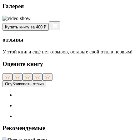
Галерея
Купить книгу за 400 ₽
отзывы
У этой книги ещё нет отзывов, оставьте свой отзыв первым!
Оцените книгу
Опубликовать отзыв
Рекомендуемые