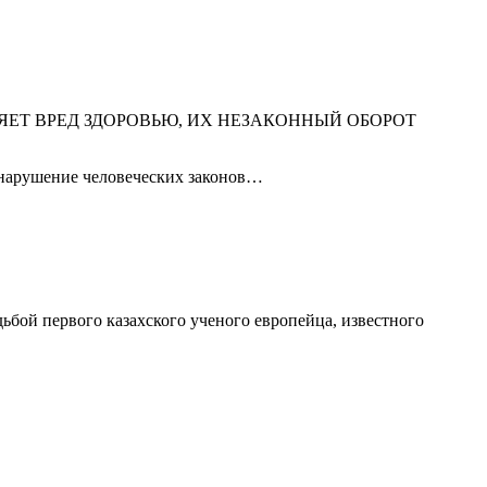
ЕТ ВРЕД ЗДОРОВЬЮ, ИХ НЕЗАКОННЫЙ ОБОРОТ
 нарушение человеческих законов…
ьбой первого казахского ученого европейца, известного