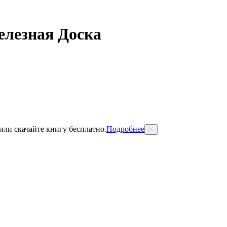
лезная Доска
 или скачайте книгу бесплатно.
Подробнее