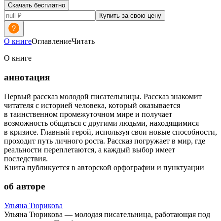
Скачать бесплатно
Купить за свою цену
О книге
Оглавление
Читать
О книге
аннотация
Первый рассказ молодой писательницы. Рассказ знакомит
читателя с историей человека, который оказывается
в таинственном промежуточном мире и получает
возможность общаться с другими людьми, находящимися
в кризисе. Главный герой, используя свои новые способности,
проходит путь личного роста. Рассказ погружает в мир, где
реальности переплетаются, а каждый выбор имеет
последствия.
Книга публикуется в авторской орфографии и пунктуации
об авторе
Ульяна Тюрикова
Ульяна Тюрикова — молодая писательница, работающая под