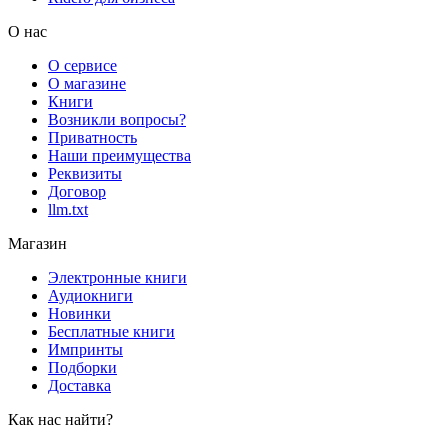
О нас
О сервисе
О магазине
Книги
Возникли вопросы?
Приватность
Наши преимущества
Реквизиты
Договор
llm.txt
Магазин
Электронные книги
Аудиокниги
Новинки
Бесплатные книги
Импринты
Подборки
Доставка
Как нас найти?