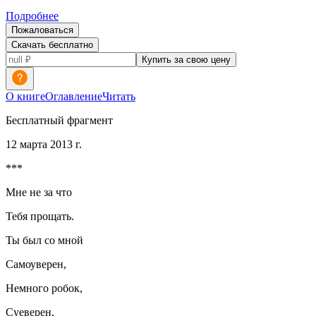
Подробнее
Пожаловаться
Скачать бесплатно
Купить за свою цену
О книге
Оглавление
Читать
Бесплатный фрагмент
12 марта 2013 г.
***
Мне не за что
Тебя прощать.
Ты был со мной
Самоуверен,
Немного робок,
Суеверен,