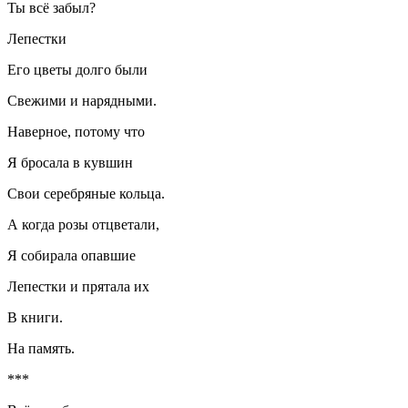
Ты всё забыл?
Лепестки
Его цветы долго были
Свежими и нарядными.
Наверное, потому что
Я бросала в кувшин
Свои серебряные кольца.
А когда розы отцветали,
Я собирала опавшие
Лепестки и прятала их
В книги.
На память.
***