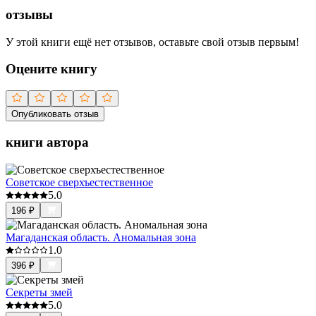
отзывы
У этой книги ещё нет отзывов, оставьте свой отзыв первым!
Оцените книгу
Опубликовать отзыв
книги автора
Советское сверхъестественное
5.0
196
₽
Магаданская область. Аномальная зона
1.0
396
₽
Секреты змей
5.0