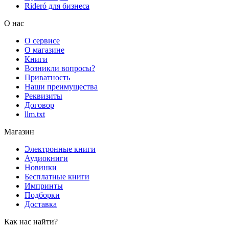
Rideró для бизнеса
О нас
О сервисе
О магазине
Книги
Возникли вопросы?
Приватность
Наши преимущества
Реквизиты
Договор
llm.txt
Магазин
Электронные книги
Аудиокниги
Новинки
Бесплатные книги
Импринты
Подборки
Доставка
Как нас найти?