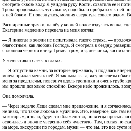
смотреть сквозь воду. Я увидела руку Кости, схватила ее и по
Тропа продолжалась чуть выше, надо было пробраться к ней по
к ней боком. Я повернулась, молния сверкнула совсем рядом. В
Расширенные зрачки, на лбу у корней волос вздулась венка, сце
Екатерина медленно перевела на меня взгляд:
— Я никогда в жизни не испытывала такого страха, — продолж
благостным, как любовь Господа. Я смотрела в бездну, разверз
сплошная чернота внизу. Гремел гром, и я, девчонка, воспитанн
У меня стояли слезы в глазах.
— Я отпустила камни, за которые держалась, и подалась вперед,
молча прижал меня к ней. Я закрыла глаза, жгучие слезы обжи
меня за предплечья, повернул вдоль тропинки и очень грубо кр
мы прошли довольно спокойно. Вскоре небо прояснилось, возду
Она помолчала.
— Через неделю Леша сделал мне предложение, и я согласилась.
не знаю, что такое любовь к мужчине. Это, наверное, как там на
за которым, я знаю, будет это блаженство, но всегда просып
освоилась и вполне уверенно себя чувствую. Там, ползая по ск
на море, экскурсии по городам, музеи — что вы, это все суета