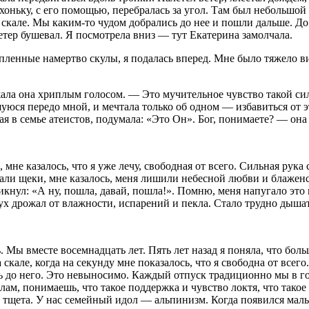
тихоньку, с его помощью, перебралась за угол. Там был небольшо
 скале. Мы каким-то чудом добрались до нее и пошли дальше. До
етер бушевал. Я посмотрела вниз — тут Екатерина замолчала.
пленные намертво скулы, я подалась вперед. Мне было тяжело вид
ала она хриплым голосом. — Это мучительное чувство такой сил
шуюся передо мной, и мечтала только об одном — избавиться от э
ая в семье атеистов, подумала: «Это Он». Бог, понимаете? — она
 мне казалось, что я уже лечу, свободная от всего. Сильная рука 
гали щеки, мне казалось, меня лишили небесной любви и блажен
икнул: «А ну, пошла, давай, пошла!». Помню, меня напугало это 
х дрожал от влажности, испарений и пекла. Стало трудно дышат
 Мы вместе восемнадцать лет. Пять лет назад я поняла, что боль
 скале, когда на секунду мне показалось, что я свободна от всег
аюсь до него. Это невыносимо. Каждый отпуск традиционно мы в
алам, понимаешь, что такое поддержка и чувство локтя, что тако
 и тщета. У нас семейный идол — альпинизм. Когда появился малы