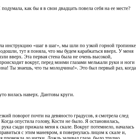
 подумала, как бы я в свои двадцать повела себя на ее месте?
яла инструкцию «шаг в шаг», мы шли по узкой горной тропинке
одошли, тут я поняла, что мы будем карабкаться вверх. У меня
зли вверх. Эта первая стена была не очень высокой,
происходит вокруг, перед моими глазами мелькали руки и ноги
на! Ты знаешь, что ты молодчина!». Это был первый раз, когда
уто вилась наверх. Дантовы круги.
зкий поворот почти на девяносто градусов, я смотрела след
 Когда опустила голову, Кости не было. Я остановилась,
 рука сзади прижала меня к скале. Вокруг потемнело, началась
правиться с этим маневром, я повернулась лицом к скале и,
я промокла до нитки. Дождь заливал глаза, было трудно