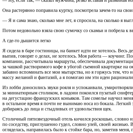
— Ну, если так, — сказал мужчина, резко вставая и разминая но
Она растерянно поправила куртку, посмотрела зачем-то на сво
— Я и сама знаю, сколько мне лет, я спросила, на сколько я выг
Потом недовольно взяла свою сумочку со скамьи и побрела к вы
А где-то дышится легко
Я сидела в баре гостиницы, на банкет идти не хотелось. Весь
выпив, говорят о делах, не хотелось. Моя работа — коучинг. П
компании, рассчитывала маршруты, обеспечивала документаци
за чашкой растворимого кофе в убогой съемной квартирке на о
забавно вспоминать все мои мытарства, но я горжусь тем, что 
массу желаний и фантазий, а я помогаю им эти идеи рационали
Из лобби доносились звуки рояля и успокаивали, умиротворяли 
за миниатюрным столиком, в ладони покоился пузатый снифте
на дегустацию французских
конья
ков. Там сомелье научил меня
в остальное время я почти не вынимаю носа из бокала. Легкий 
добираясь до лица и стыдливых от удовольствия щек.
Столичный пятизвездочный отель кичился роскошью, словно ну
по соседству, приглушенно гудел, словно улей, своей жизнью.
огляделась, направилась было к стойке бара, но, заметив меня