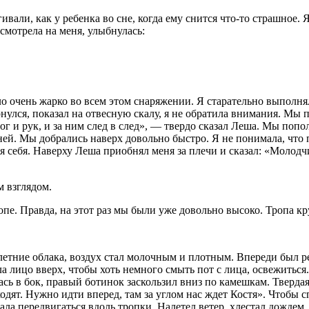
вали, как у ребенка во сне, когда ему снится что-то страшное. Я
смотрела на меня, улыбнулась:
ло очень жарко во всем этом снаряжении. Я старательно выполн
нулся, показал на отвесную скалу, я не обратила внимания. Мы п
ог и рук, и за ним след в след», — твердо сказал Леша. Мы попол
ей. Мы добрались наверх довольно быстро. Я не понимала, что 
 себя. Наверху Леша приобнял меня за плечи и сказал: «Молодчи
м взглядом.
пе. Правда, на этот раз мы были уже довольно высоко. Тропа кр
летние облака, воздух стал молочным и плотным. Впереди был ре
а лицо вверх, чтобы хоть немного смыть пот с лица, освежиться.
ась в бок, правый ботинок заскользил вниз по камешкам. Твердая
одят. Нужно идти вперед, там за углом нас ждет Костя». Чтобы с
а передвигаться вдоль тропки. Налетел ветер, хлестал дождем, 