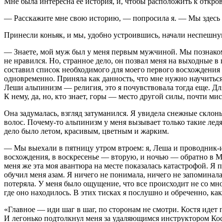
Мне была интересна ее история, и, чтобы расположить к откро
— Расскажите мне свою историю, — попросила я. — Мы здесь о
Принесли
конья
к, и мы, удобно устроившись, начали неспешну
— Знаете, мой муж был у меня первым мужчиной. Мы познакомил
не нравился. Но, странное дело, он позвал меня на выходные в
составил список необходимого для моего первого восхождения 
одновременно. Приняла как данность, что мне нужно научиться 
Леши альпинизм — религия, это я почувствовала тогда еще. Дл
К нему, да, но, кто знает, горы — место другой силы, почти ми
Она задумалась, взгляд затуманился. Я увидела снежные скло
волос. Почему-то альпинизм у меня вызывает только такие лед
дело было летом, красивым, цветным и жарким.
— Мы выехали в пятницу утром втроем: я, Леша и проводник-ин
восхождения, в воскресенье — вторую, и ночью — обратно в М
меня же эта моя авантюра на месте показалась катастрофой. Я п
обучил меня азам. Я ничего не понимала, ничего не запоминала
потеряла. У меня было ощущение, что все происходит не со мной
где оно находилось. В этих тисках я послушно и обреченно, как
«Главное — иди шаг в шаг, по сторонам не смотри. Костя идет 
И легонько подтолкнул меня за удаляющимся инструктором Кос