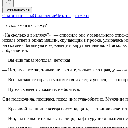
Пожаловаться
О книге
отзывы
Оглавление
Читать фрагмент
На сколько я выгляжу?
«На сколько я выгляжу?», — спросила она у зеркального отраж
искала ответ в окнах машин, скучающих в пробке, улыбалась 
на скамью. Заглянула в зеркальце и вдруг выпалила: «Наскол
лоб, ответил:
— Вы еще такая молодая, деточка!
— Нет, ну а все же, только не льстите, только всю правду, — о
— Вы выглядите гораздо моложе своих лет, я уверен, — настор
— Ну на сколько? Скажите, не бойтесь.
Она подскочила, прошлась перед ним туда-обратно. Мужчина по
— Красивой женщине всегда восемнадцать, — хрипло ответил 
— Нет, вы не льстите, да вы на лицо, на фигуру повнимательне