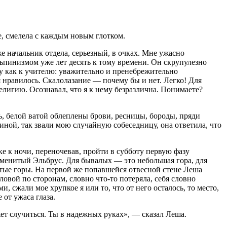
е, смелела с каждым новым глотком.
 начальник отдела, серьезный, в очках. Мне ужасно
альпинизмом уже лет десять к тому времени. Он скрупулезно
му как к учителю: уважительно и пренебрежительно
я нравилось. Скалолазание — почему бы и нет. Легко! Для
елигию. Осознавал, что я к нему безразлична. Понимаете?
, белой ватой облеплены брови, ресницы, бороды, пряди
иной, так звали мою случайную собеседницу, она ответила, что
е к ночи, переночевав, пройти в субботу первую фазу
аменитый Эльбрус. Для бывалых — это небольшая гора, для
листые горы. На первой же попавшейся отвесной стене Леша
ловой по сторонам, словно что-то потеряла, себя словно
 сжали мое хрупкое я или то, что от него осталось, то место,
 от ужаса глаза.
жет случиться. Ты в надежных руках», — сказал Леша.