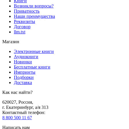
Книги
Возникли вопросы?
Приватность
Наши преимущества
Реквизиты
Договор
llm.txt
Магазин
Электронные книги
Аудиокниги
Новинки
Бесплатные книги
Импринты
Подборки
Доставка
Как нас найти?
620027
,
Россия
,
г. Екатеринбург, а/я 313
Контактный телефон
:
8 800 500 11 67
Написать нам